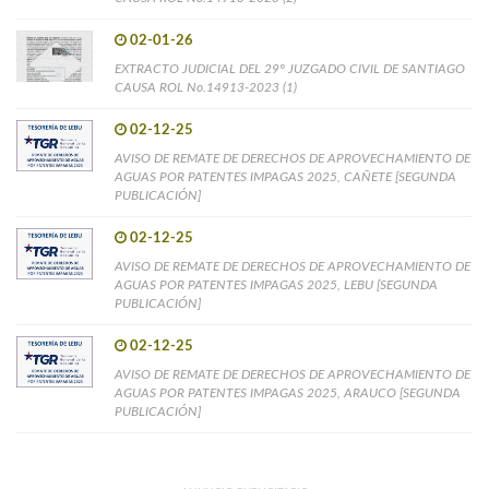
02-01-26
EXTRACTO JUDICIAL DEL 29° JUZGADO CIVIL DE SANTIAGO
CAUSA ROL No.14913-2023 (1)
02-12-25
AVISO DE REMATE DE DERECHOS DE APROVECHAMIENTO DE
AGUAS POR PATENTES IMPAGAS 2025, CAÑETE [SEGUNDA
PUBLICACIÓN]
02-12-25
AVISO DE REMATE DE DERECHOS DE APROVECHAMIENTO DE
AGUAS POR PATENTES IMPAGAS 2025, LEBU [SEGUNDA
PUBLICACIÓN]
02-12-25
AVISO DE REMATE DE DERECHOS DE APROVECHAMIENTO DE
AGUAS POR PATENTES IMPAGAS 2025, ARAUCO [SEGUNDA
PUBLICACIÓN]