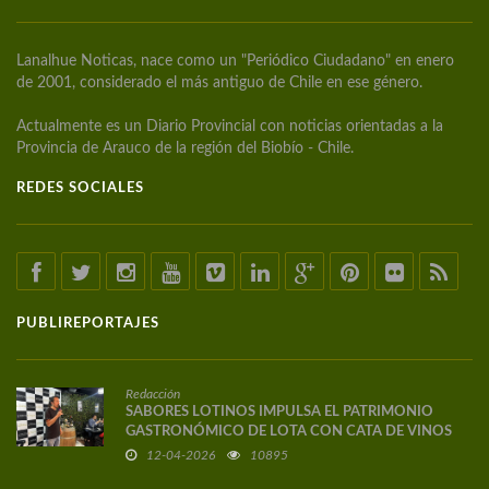
Lanalhue Noticas, nace como un "Periódico Ciudadano" en enero
de 2001, considerado el más antiguo de Chile en ese género.
Actualmente es un Diario Provincial con noticias orientadas a la
Provincia de Arauco de la región del Biobío - Chile.
REDES SOCIALES
PUBLIREPORTAJES
Redacción
SABORES LOTINOS IMPULSA EL PATRIMONIO
GASTRONÓMICO DE LOTA CON CATA DE VINOS
DE AUTOR
12-04-2026
10895