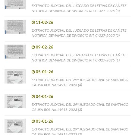
EXTRACTO JUDICIAL DEL JUZGADO DE LETRAS DE CAÑETE
NOTIFICA DEMANDA DE DIVORCIO RIT C-327-2025 (3)
11-02-26
EXTRACTO JUDICIAL DEL JUZGADO DE LETRAS DE CAÑETE
NOTIFICA DEMANDA DE DIVORCIO RIT C-327-2025 (2)
09-02-26
EXTRACTO JUDICIAL DEL JUZGADO DE LETRAS DE CAÑETE
NOTIFICA DEMANDA DE DIVORCIO RIT C-327-2025 (1)
05-01-26
EXTRACTO JUDICIAL DEL 29° JUZGADO CIVIL DE SANTIAGO
CAUSA ROL No.14913-2023 (4)
04-01-26
EXTRACTO JUDICIAL DEL 29° JUZGADO CIVIL DE SANTIAGO
CAUSA ROL No.14913-2023 (3)
03-01-26
EXTRACTO JUDICIAL DEL 29° JUZGADO CIVIL DE SANTIAGO
CAUSA ROL No.14913-2023 (2)