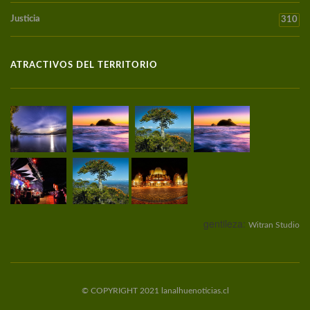
Justicia
310
ATRACTIVOS DEL TERRITORIO
gentileza:
Witran Studio
© COPYRIGHT 2021 lanalhuenoticias.cl