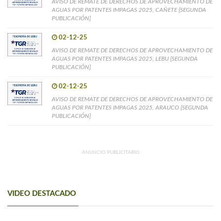
AVISO DE REMATE DE DERECHOS DE APROVECHAMIENTO DE
AGUAS POR PATENTES IMPAGAS 2025, CAÑETE [SEGUNDA
PUBLICACIÓN]
02-12-25
AVISO DE REMATE DE DERECHOS DE APROVECHAMIENTO DE
AGUAS POR PATENTES IMPAGAS 2025, LEBU [SEGUNDA
PUBLICACIÓN]
02-12-25
AVISO DE REMATE DE DERECHOS DE APROVECHAMIENTO DE
AGUAS POR PATENTES IMPAGAS 2025, ARAUCO [SEGUNDA
PUBLICACIÓN]
ANUNCIO PUBLICITARIO
VIDEO DESTACADO