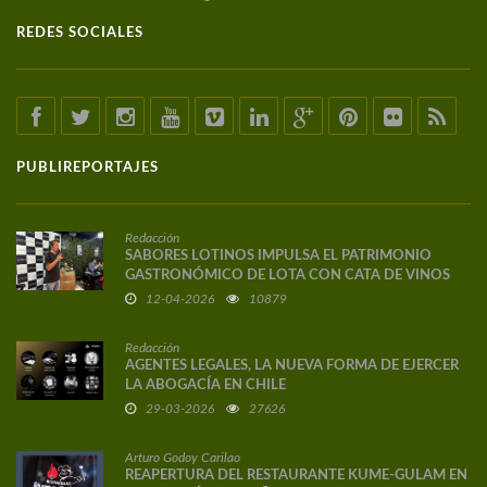
REDES SOCIALES
PUBLIREPORTAJES
Redacción
SABORES LOTINOS IMPULSA EL PATRIMONIO
GASTRONÓMICO DE LOTA CON CATA DE VINOS
DE AUTOR
12-04-2026
10879
Redacción
AGENTES LEGALES, LA NUEVA FORMA DE EJERCER
LA ABOGACÍA EN CHILE
29-03-2026
27626
Arturo Godoy Carilao
REAPERTURA DEL RESTAURANTE KUME-GULAM EN