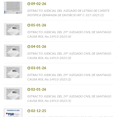
09-02-26
EXTRACTO JUDICIAL DEL JUZGADO DE LETRAS DE CAÑETE
NOTIFICA DEMANDA DE DIVORCIO RIT C-327-2025 (1)
05-01-26
EXTRACTO JUDICIAL DEL 29° JUZGADO CIVIL DE SANTIAGO
CAUSA ROL No.14913-2023 (4)
04-01-26
EXTRACTO JUDICIAL DEL 29° JUZGADO CIVIL DE SANTIAGO
CAUSA ROL No.14913-2023 (3)
03-01-26
EXTRACTO JUDICIAL DEL 29° JUZGADO CIVIL DE SANTIAGO
CAUSA ROL No.14913-2023 (2)
02-01-26
EXTRACTO JUDICIAL DEL 29° JUZGADO CIVIL DE SANTIAGO
CAUSA ROL No.14913-2023 (1)
02-12-25