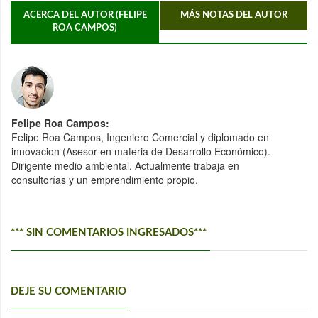
ACERCA DEL AUTOR (FELIPE
MÁS NOTAS DEL AUTOR
ROA CAMPOS)
Felipe Roa Campos:
Felipe Roa Campos, Ingeniero Comercial y diplomado en
innovacion (Asesor en materia de Desarrollo Económico).
Dirigente medio ambiental. Actualmente trabaja en
consultorías y un emprendimiento propio.
*** SIN COMENTARIOS INGRESADOS***
DEJE SU COMENTARIO