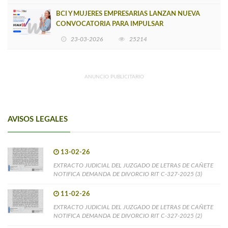
BCI Y MUJERES EMPRESARIAS LANZAN NUEVA
CONVOCATORIA PARA IMPULSAR
EMPRENDIMIENTOS LIDERADOS POR MUJERES
23-03-2026
25214
ANUNCIO PUBLICITARIO
AVISOS LEGALES
13-02-26
EXTRACTO JUDICIAL DEL JUZGADO DE LETRAS DE CAÑETE
NOTIFICA DEMANDA DE DIVORCIO RIT C-327-2025 (3)
11-02-26
EXTRACTO JUDICIAL DEL JUZGADO DE LETRAS DE CAÑETE
NOTIFICA DEMANDA DE DIVORCIO RIT C-327-2025 (2)