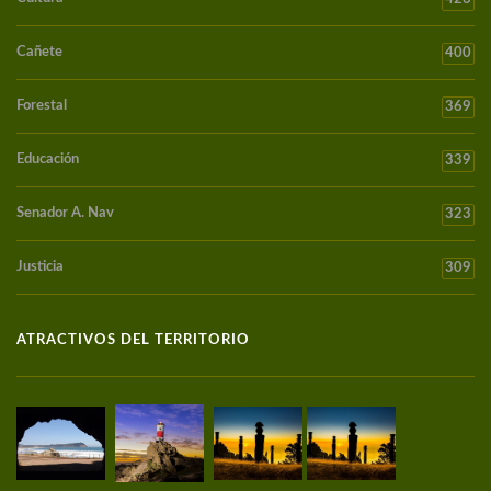
Cañete
400
Forestal
369
Educación
339
Senador A. Nav
323
Justicia
309
ATRACTIVOS DEL TERRITORIO