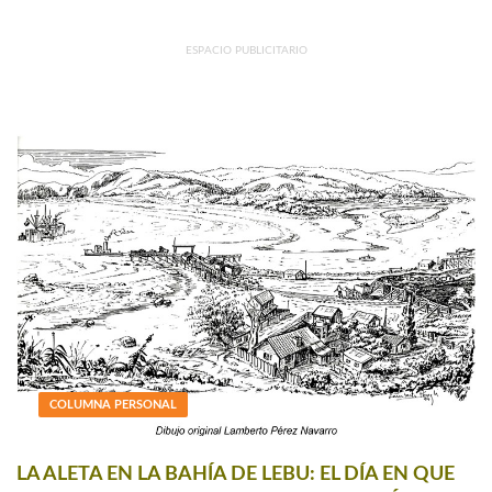
ESPACIO PUBLICITARIO
COLUMNA PERSONAL
LA ALETA EN LA BAHÍA DE LEBU: EL DÍA EN QUE